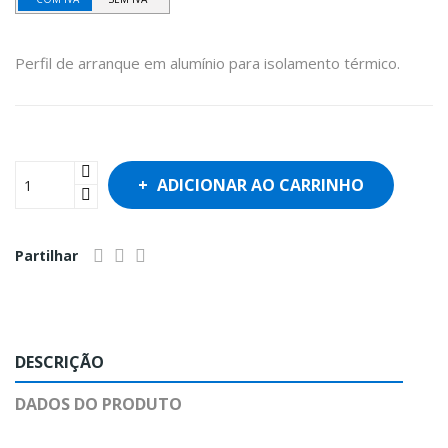
Perfil de arranque em alumínio para isolamento térmico.
ADICIONAR AO CARRINHO
Partilhar
DESCRIÇÃO
DADOS DO PRODUTO