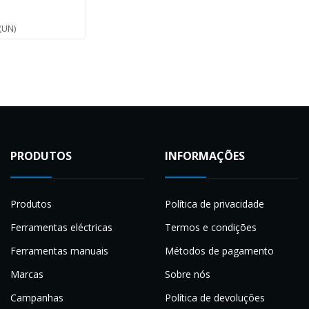
(UN)
PRODUTOS
INFORMAÇÕES
Produtos
Política de privacidade
Ferramentas eléctricas
Termos e condições
Ferramentas manuais
Métodos de pagamento
Marcas
Sobre nós
Campanhas
Política de devoluções