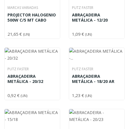
MARCAS VARIADAS
PUTZ FASTER
PROJECTOR HALOGENIO
ABRAÇADEIRA
500W C/5 MT CABO
METÁLICA - 12/20
21,65 €
1,09 €
(UN)
(UN)
PUTZ FASTER
PUTZ FASTER
ABRAÇADEIRA
ABRAÇADEIRA
METÁLICA - 20/32
METÁLICA - 18/20 AR
0,92 €
1,23 €
(UN)
(UN)