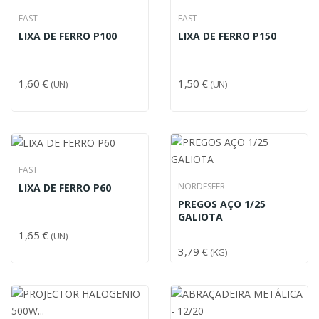
FAST
FAST
LIXA DE FERRO P100
LIXA DE FERRO P150
1,60 €
1,50 €
(UN)
(UN)
FAST
NORDESFER
LIXA DE FERRO P60
PREGOS AÇO 1/25
GALIOTA
1,65 €
(UN)
3,79 €
(KG)