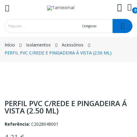
0
ck
Início
Isolamentos
Acessórios
PERFIL PVC C/REDE E PINGADEIRA Á VISTA (2.50 ML)
PERFIL PVC C/REDE E PINGADEIRA Á
VISTA (2.50 ML)
Referência:
C2028048001