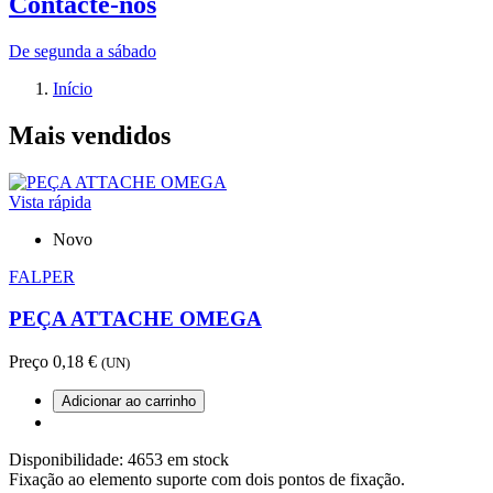
Contacte-nos
De segunda a sábado
Início
Mais vendidos
Vista rápida
Novo
FALPER
PEÇA ATTACHE OMEGA
Preço
0,18 €
(UN)
Adicionar ao carrinho
Disponibilidade:
4653 em stock
Fixação ao elemento suporte com dois pontos de fixação.