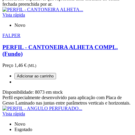
fechada preenchida por ar.
Vista rápida
Novo
FALPER
PERFIL - CANTONEIRA ALHETA COMPL.
(Fundo)
Preço
1,46 €
(ML)
Adicionar ao carrinho
Disponibilidade:
8073 em stock
Perfil especialmente desenvolvido para aplicação com Placa de
Gesso Laminado nas juntas entre parâmetros verticais e horizontais.
Vista rápida
Novo
Esgotado