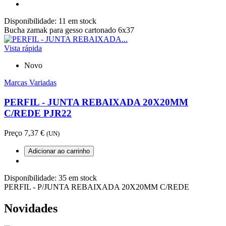
Disponibilidade:
11 em stock
Bucha zamak para gesso cartonado 6x37
Vista rápida
Novo
Marcas Variadas
PERFIL - JUNTA REBAIXADA 20X20MM
C/REDE PJR22
Preço
7,37 €
(UN)
Adicionar ao carrinho
Disponibilidade:
35 em stock
PERFIL - P/JUNTA REBAIXADA 20X20MM C/REDE
Novidades