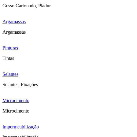
Gesso Cartonado, Pladur
Argamassas
Argamassas
Pinturas
Tintas
Selantes
Selantes, Fixações
Microcimento
Microcimento
Impermeabilização