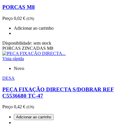
PORCAS M8
Preço
0,02 €
(UN)
Adicionar ao carrinho
Disponibilidade:
sem stock
PORCAS ZINCADAS M8
Vista rápida
Novo
DESA
PEÇA FIXAÇÃO DIRECTA S/DOBRAR REF
C5536680 TC-47
Preço
0,42 €
(UN)
Adicionar ao carrinho