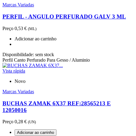
Marcas Variadas
PERFIL - ANGULO PERFURADO GALV 3 ML
Preço
0,53 €
(ML)
Adicionar ao carrinho
Disponibilidade:
sem stock
Perfil Canto Perfurado Para Gesso / Aluminio
Vista rápida
Novo
Marcas Variadas
BUCHAS ZAMAK 6X37 REF:28565213 E
12050016
Preço
0,28 €
(UN)
Adicionar ao carrinho