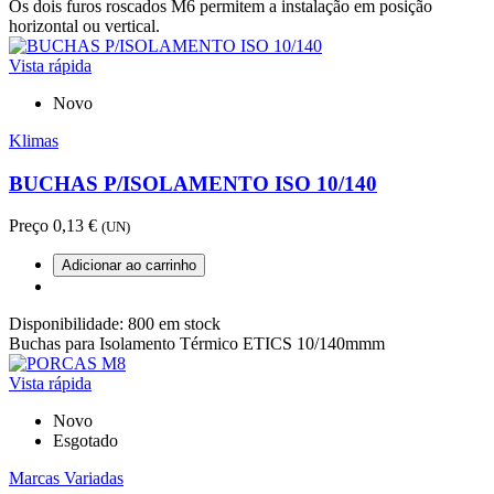
Os dois furos roscados M6 permitem a instalação em posição
horizontal ou vertical.
Vista rápida
Novo
Klimas
BUCHAS P/ISOLAMENTO ISO 10/140
Preço
0,13 €
(UN)
Adicionar ao carrinho
Disponibilidade:
800 em stock
Buchas para Isolamento Térmico ETICS 10/140mmm
Vista rápida
Novo
Esgotado
Marcas Variadas