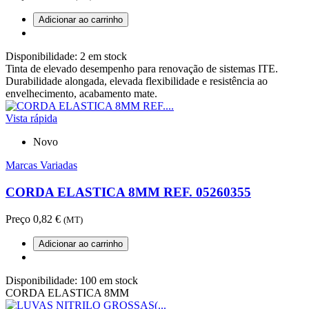
Adicionar ao carrinho
Disponibilidade:
2 em stock
Tinta de elevado desempenho para renovação de sistemas ITE.
Durabilidade alongada, elevada flexibilidade e resistência ao
envelhecimento, acabamento mate.
Vista rápida
Novo
Marcas Variadas
CORDA ELASTICA 8MM REF. 05260355
Preço
0,82 €
(MT)
Adicionar ao carrinho
Disponibilidade:
100 em stock
CORDA ELASTICA 8MM