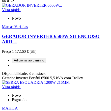
663IAZ
Vista rápida
Novo
Marcas Variadas
GERADOR INVERTER 6500W SILENCIOSO
ARR....
Preço
1 172,60 €
(UN)
Adicionar ao carrinho
Disponibilidade:
3 em stock
Gerador Inverter Portátil 6500 5,5 kVA com Trolley
Vista rápida
Novo
Esgotado
MAKITA