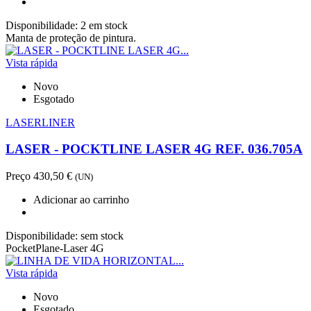
Disponibilidade:
2 em stock
Manta de proteção de pintura.
Vista rápida
Novo
Esgotado
LASERLINER
LASER - POCKTLINE LASER 4G REF. 036.705A
Preço
430,50 €
(UN)
Adicionar ao carrinho
Disponibilidade:
sem stock
PocketPlane-Laser 4G
Vista rápida
Novo
Esgotado