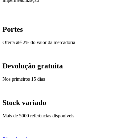
Impermeabilização
Portes
Oferta até 2% do valor da mercadoria
Devolução gratuita
Nos primeiros 15 dias
Stock variado
Mais de 5000 referências disponíveis