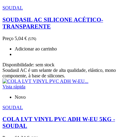
SOUDAL
SOUDASIL AC SILICONE ACÉTICO-
TRANSPARENTE
Preço
5,04 €
(UN)
Adicionar ao carrinho
Disponibilidade:
sem stock
Soudasil AC é um selante de alta qualidade, elástico, mono
componente, à base de silicones.
Vista rápida
Novo
SOUDAL
COLA LVT VINYL PVC ADH W-EU 5KG -
SOUDAL