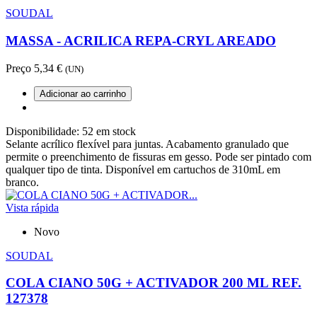
SOUDAL
MASSA - ACRILICA REPA-CRYL AREADO
Preço
5,34 €
(UN)
Adicionar ao carrinho
Disponibilidade:
52 em stock
Selante acrílico flexível para juntas. Acabamento granulado que
permite o preenchimento de fissuras em gesso. Pode ser pintado com
qualquer tipo de tinta. Disponível em cartuchos de 310mL em
branco.
Vista rápida
Novo
SOUDAL
COLA CIANO 50G + ACTIVADOR 200 ML REF.
127378