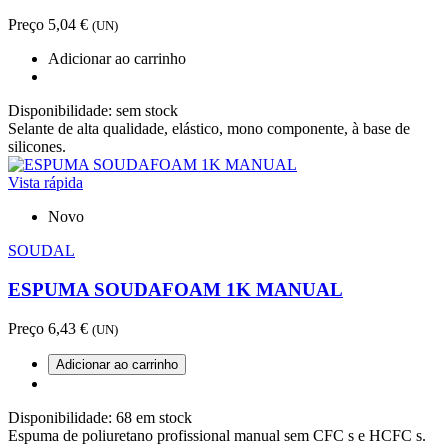
Preço
5,04 €
(UN)
Adicionar ao carrinho
Disponibilidade:
sem stock
Selante de alta qualidade, elástico, mono componente, à base de
silicones.
Vista rápida
Novo
SOUDAL
ESPUMA SOUDAFOAM 1K MANUAL
Preço
6,43 €
(UN)
Adicionar ao carrinho
Disponibilidade:
68 em stock
Espuma de poliuretano profissional manual sem CFC s e HCFC s.