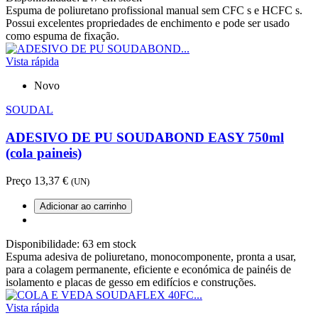
Espuma de poliuretano profissional manual sem CFC s e HCFC s.
Possui excelentes propriedades de enchimento e pode ser usado
como espuma de fixação.
Vista rápida
Novo
SOUDAL
ADESIVO DE PU SOUDABOND EASY 750ml
(cola paineis)
Preço
13,37 €
(UN)
Adicionar ao carrinho
Disponibilidade:
63 em stock
Espuma adesiva de poliuretano, monocomponente, pronta a usar,
para a colagem permanente, eficiente e económica de painéis de
isolamento e placas de gesso em edifícios e construções.
Vista rápida