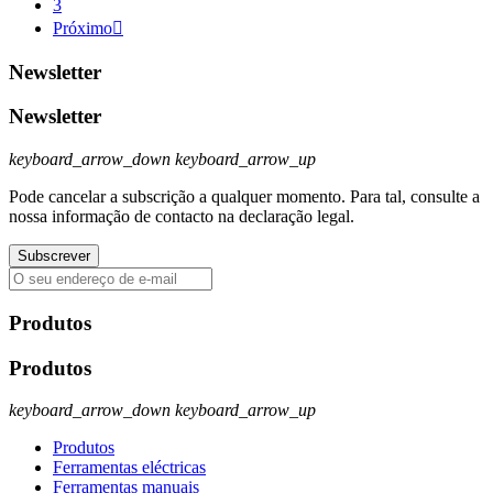
3
Próximo

Newsletter
Newsletter
keyboard_arrow_down
keyboard_arrow_up
Pode cancelar a subscrição a qualquer momento. Para tal, consulte a
nossa informação de contacto na declaração legal.
Produtos
Produtos
keyboard_arrow_down
keyboard_arrow_up
Produtos
Ferramentas eléctricas
Ferramentas manuais