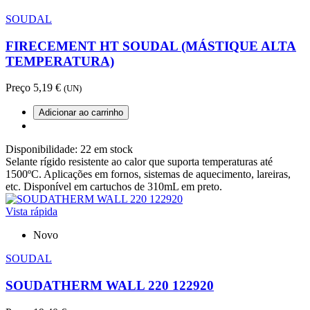
SOUDAL
FIRECEMENT HT SOUDAL (MÁSTIQUE ALTA
TEMPERATURA)
Preço
5,19 €
(UN)
Adicionar ao carrinho
Disponibilidade:
22 em stock
Selante rígido resistente ao calor que suporta temperaturas até
1500ºC. Aplicações em fornos, sistemas de aquecimento, lareiras,
etc. Disponível em cartuchos de 310mL em preto.
Vista rápida
Novo
SOUDAL
SOUDATHERM WALL 220 122920