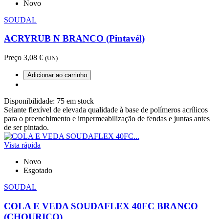
Novo
SOUDAL
ACRYRUB N BRANCO (Pintavél)
Preço
3,08 €
(UN)
Adicionar ao carrinho
Disponibilidade:
75 em stock
Selante flexível de elevada qualidade à base de polímeros acrílicos
para o preenchimento e impermeabilização de fendas e juntas antes
de ser pintado.
Vista rápida
Novo
Esgotado
SOUDAL
COLA E VEDA SOUDAFLEX 40FC BRANCO
(CHOURIÇO)