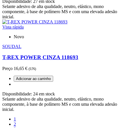
Disponibilidade:
27 em stock
Selante adesivo de alta qualidade, neutro, elástico, mono
componente, à base de polímero MS e com uma elevada adesão
inicial.
Vista rápida
Novo
SOUDAL
T-REX POWER CINZA 118693
Preço
16,65 €
(UN)
Adicionar ao carrinho
Disponibilidade:
24 em stock
Selante adesivo de alta qualidade, neutro, elástico, mono
componente, à base de polímero MS e com uma elevada adesão
inicial.
1
2