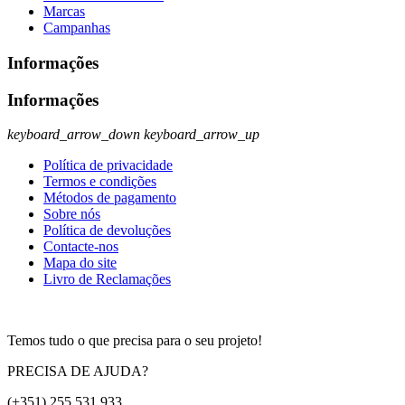
Marcas
Campanhas
Informações
Informações
keyboard_arrow_down
keyboard_arrow_up
Política de privacidade
Termos e condições
Métodos de pagamento
Sobre nós
Política de devoluções
Contacte-nos
Mapa do site
Livro de Reclamações
Temos tudo o que precisa para o seu projeto!
PRECISA DE AJUDA?
(+351) 255 531 933