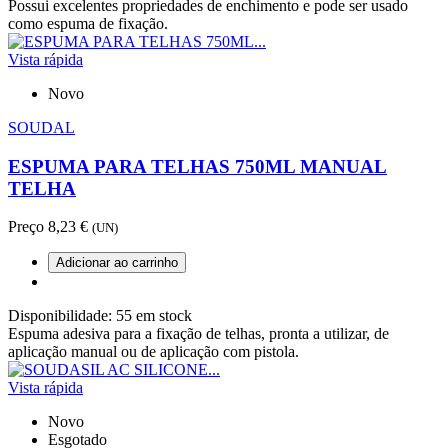
Possui excelentes propriedades de enchimento e pode ser usado
como espuma de fixação.
Vista rápida
Novo
SOUDAL
ESPUMA PARA TELHAS 750ML MANUAL
TELHA
Preço
8,23 €
(UN)
Adicionar ao carrinho
Disponibilidade:
55 em stock
Espuma adesiva para a fixação de telhas, pronta a utilizar, de
aplicação manual ou de aplicação com pistola.
Vista rápida
Novo
Esgotado