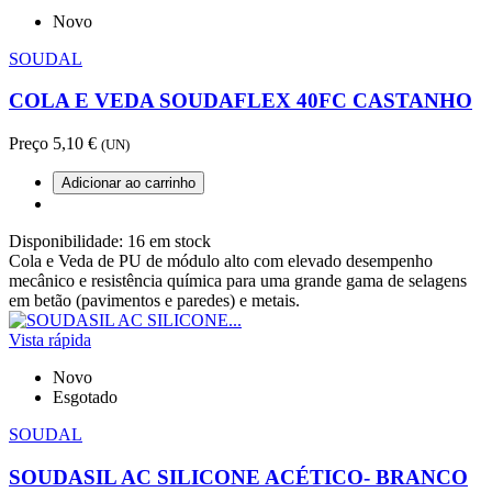
Novo
SOUDAL
COLA E VEDA SOUDAFLEX 40FC CASTANHO
Preço
5,10 €
(UN)
Adicionar ao carrinho
Disponibilidade:
16 em stock
Cola e Veda de PU de módulo alto com elevado desempenho
mecânico e resistência química para uma grande gama de selagens
em betão (pavimentos e paredes) e metais.
Vista rápida
Novo
Esgotado
SOUDAL
SOUDASIL AC SILICONE ACÉTICO- BRANCO