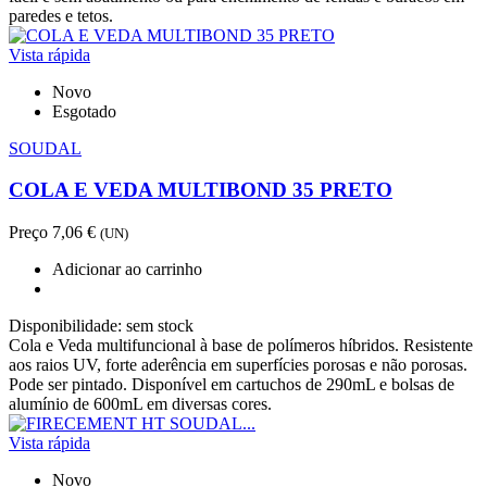
paredes e tetos.
Vista rápida
Novo
Esgotado
SOUDAL
COLA E VEDA MULTIBOND 35 PRETO
Preço
7,06 €
(UN)
Adicionar ao carrinho
Disponibilidade:
sem stock
Cola e Veda multifuncional à base de polímeros híbridos. Resistente
aos raios UV, forte aderência em superfícies porosas e não porosas.
Pode ser pintado. Disponível em cartuchos de 290mL e bolsas de
alumínio de 600mL em diversas cores.
Vista rápida
Novo