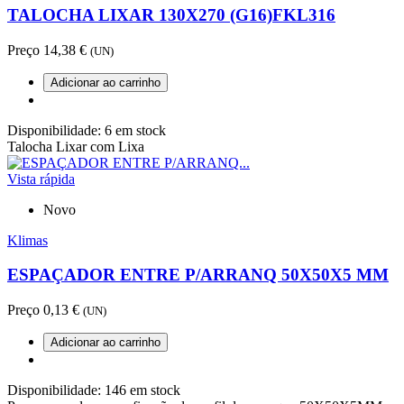
TALOCHA LIXAR 130X270 (G16)FKL316
Preço
14,38 €
(UN)
Adicionar ao carrinho
Disponibilidade:
6 em stock
Talocha Lixar com Lixa
Vista rápida
Novo
Klimas
ESPAÇADOR ENTRE P/ARRANQ 50X50X5 MM
Preço
0,13 €
(UN)
Adicionar ao carrinho
Disponibilidade:
146 em stock