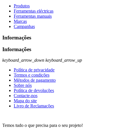
Produtos
Ferramentas eléctricas
Ferramentas manuais
Marcas
Campanhas
Informações
Informações
keyboard_arrow_down
keyboard_arrow_up
Política de privacidade
Termos e condições
Métodos de pagamento
Sobre nós
Política de devoluções
Contacte-nos
Mapa do site
Livro de Reclamações
Temos tudo o que precisa para o seu projeto!