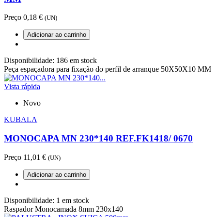
Preço
0,18 €
(UN)
Adicionar ao carrinho
Disponibilidade:
186 em stock
Peça espaçadora para fixação do perfil de arranque 50X50X10 MM
Vista rápida
Novo
KUBALA
MONOCAPA MN 230*140 REF.FK1418/ 0670
Preço
11,01 €
(UN)
Adicionar ao carrinho
Disponibilidade:
1 em stock
Raspador Monocamada 8mm 230x140