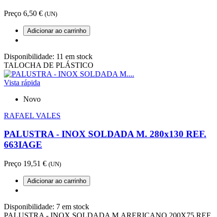
Preço
6,50 €
(UN)
Adicionar ao carrinho
Disponibilidade:
11 em stock
TALOCHA DE PLÁSTICO
Vista rápida
Novo
RAFAEL VALES
PALUSTRA - INOX SOLDADA M. 280x130 REF.
663IAGE
Preço
19,51 €
(UN)
Adicionar ao carrinho
Disponibilidade:
7 em stock
PALUSTRA - INOX SOLDADA M.ARERICANO 200X75 REF.