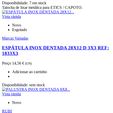
Disponibilidade:
7 em stock
Talocha de lixar metálica para ETICS / CAPOTO.
Vista rápida
Novo
Esgotado
Marcas Variadas
ESPÁTULA INOX DENTADA 28X12 D 3X3 REF:
1833X3
Preço
14,56 €
(UN)
Adicionar ao carrinho
Disponibilidade:
sem stock
Vista rápida
Novo
RUBI