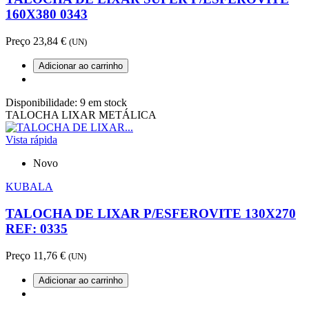
160X380 0343
Preço
23,84 €
(UN)
Adicionar ao carrinho
Disponibilidade:
9 em stock
TALOCHA LIXAR METÁLICA
Vista rápida
Novo
KUBALA
TALOCHA DE LIXAR P/ESFEROVITE 130X270
REF: 0335
Preço
11,76 €
(UN)
Adicionar ao carrinho