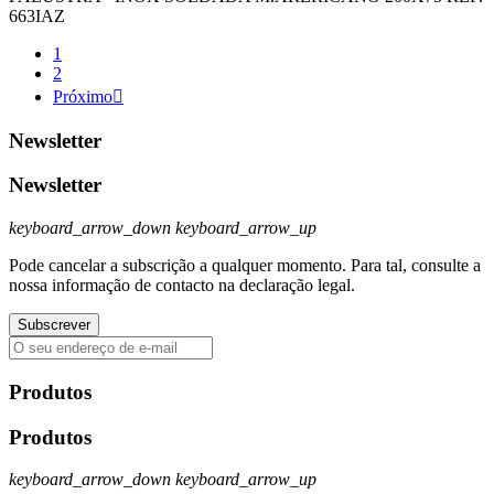
663IAZ
1
2
Próximo

Newsletter
Newsletter
keyboard_arrow_down
keyboard_arrow_up
Pode cancelar a subscrição a qualquer momento. Para tal, consulte a
nossa informação de contacto na declaração legal.
Produtos
Produtos
keyboard_arrow_down
keyboard_arrow_up