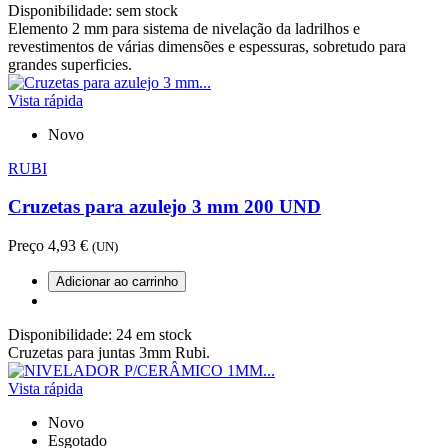
Disponibilidade:
sem stock
Elemento 2 mm para sistema de nivelação da ladrilhos e
revestimentos de várias dimensões e espessuras, sobretudo para
grandes superficies.
Vista rápida
Novo
RUBI
Cruzetas para azulejo 3 mm 200 UND
Preço
4,93 €
(UN)
Adicionar ao carrinho
Disponibilidade:
24 em stock
Cruzetas para juntas 3mm Rubi.
Vista rápida
Novo
Esgotado