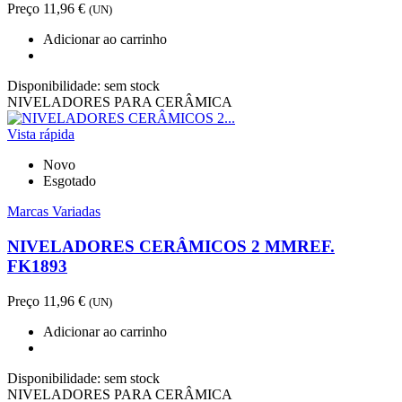
Preço
11,96 €
(UN)
Adicionar ao carrinho
Disponibilidade:
sem stock
NIVELADORES PARA CERÂMICA
Vista rápida
Novo
Esgotado
Marcas Variadas
NIVELADORES CERÂMICOS 2 MMREF.
FK1893
Preço
11,96 €
(UN)
Adicionar ao carrinho
Disponibilidade:
sem stock
NIVELADORES PARA CERÂMICA