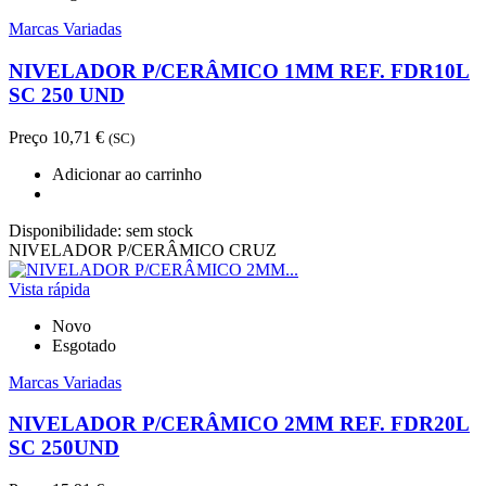
Marcas Variadas
NIVELADOR P/CERÂMICO 1MM REF. FDR10L
SC 250 UND
Preço
10,71 €
(SC)
Adicionar ao carrinho
Disponibilidade:
sem stock
NIVELADOR P/CERÂMICO CRUZ
Vista rápida
Novo
Esgotado
Marcas Variadas
NIVELADOR P/CERÂMICO 2MM REF. FDR20L
SC 250UND