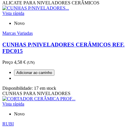
ALICATE PARA NIVELADORES CERÂMICOS
Vista rápida
Novo
Marcas Variadas
CUNHAS P/NIVELADORES CERÂMICOS REF.
FDC015
Preço
4,58 €
(UN)
Adicionar ao carrinho
Disponibilidade:
17 em stock
CUNHAS PARA NIVELADORES
Vista rápida
Novo
RUBI