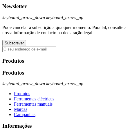
Newsletter
keyboard_arrow_down
keyboard_arrow_up
Pode cancelar a subscrição a qualquer momento. Para tal, consulte a
nossa informação de contacto na declaração legal.
Produtos
Produtos
keyboard_arrow_down
keyboard_arrow_up
Produtos
Ferramentas eléctricas
Ferramentas manuais
Marcas
Campanhas
Informações