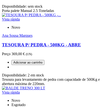
Disponibilidade:
sem stock
Porta palete Manual 2.5 Toneladas
Vista rápida
Novo
Ana Sousa Marques
TESOURA P/ PEDRA - 500KG - ABRE
Preço
369,00 €
(UN)
Adicionar ao carrinho
Disponibilidade:
2 em stock
Tesoura para levantamento de pedra com capacidade de 500Kg e
abertura máxima de 220mm.
Vista rápida
Novo
Esgotado