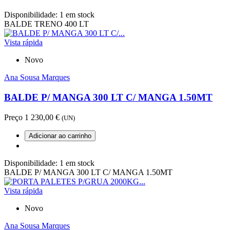
Disponibilidade:
1 em stock
BALDE TRENO 400 LT
Vista rápida
Novo
Ana Sousa Marques
BALDE P/ MANGA 300 LT C/ MANGA 1.50MT
Preço
1 230,00 €
(UN)
Adicionar ao carrinho
Disponibilidade:
1 em stock
BALDE P/ MANGA 300 LT C/ MANGA 1.50MT
Vista rápida
Novo
Ana Sousa Marques