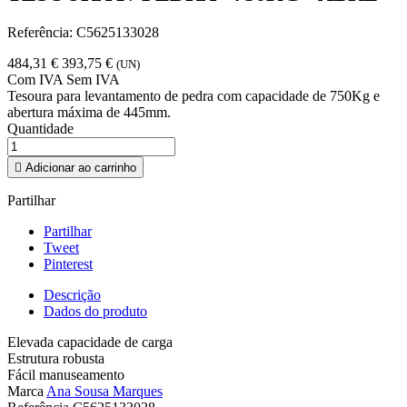
Referência:
C5625133028
484,31 €
393,75 €
(UN)
Com IVA
Sem IVA
Tesoura para levantamento de pedra com capacidade de 750Kg e
abertura máxima de 445mm.
Quantidade

Adicionar ao carrinho
Partilhar
Partilhar
Tweet
Pinterest
Descrição
Dados do produto
Elevada capacidade de carga
Estrutura robusta
Fácil manuseamento
Marca
Ana Sousa Marques