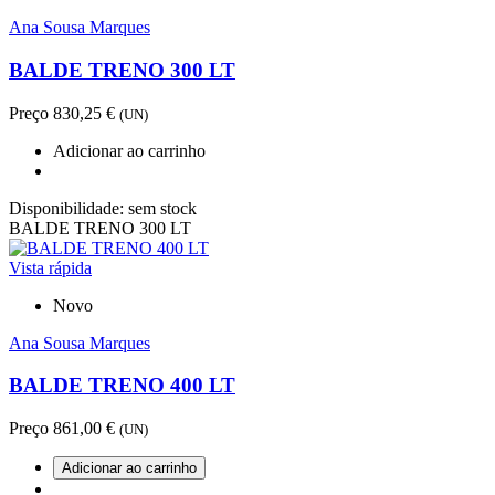
Ana Sousa Marques
BALDE TRENO 300 LT
Preço
830,25 €
(UN)
Adicionar ao carrinho
Disponibilidade:
sem stock
BALDE TRENO 300 LT
Vista rápida
Novo
Ana Sousa Marques
BALDE TRENO 400 LT
Preço
861,00 €
(UN)
Adicionar ao carrinho