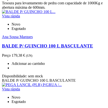
Tesoura para levantamento de pedra com capacidade de 1000Kg e
abertura máxima de 600mm.
Vista rápida
Novo
Esgotado
Ana Sousa Marques
BALDE P/ GUINCHO 100 L BASCULANTE
Preço
179,38 €
(UN)
Adicionar ao carrinho
Disponibilidade:
sem stock
BALDE P/ GUINCHO 100 L BASCULANTE
Vista rápida
Novo
Esgotado