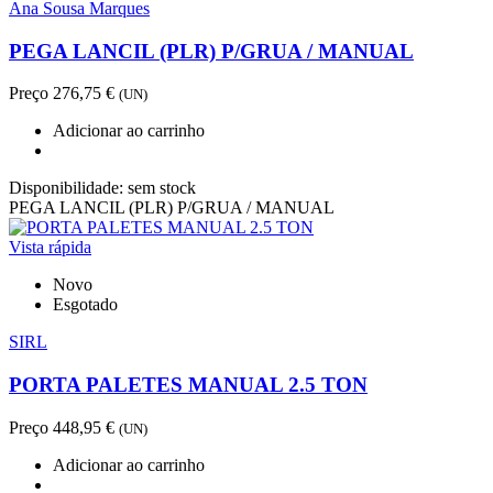
Ana Sousa Marques
PEGA LANCIL (PLR) P/GRUA / MANUAL
Preço
276,75 €
(UN)
Adicionar ao carrinho
Disponibilidade:
sem stock
PEGA LANCIL (PLR) P/GRUA / MANUAL
Vista rápida
Novo
Esgotado
SIRL
PORTA PALETES MANUAL 2.5 TON
Preço
448,95 €
(UN)
Adicionar ao carrinho