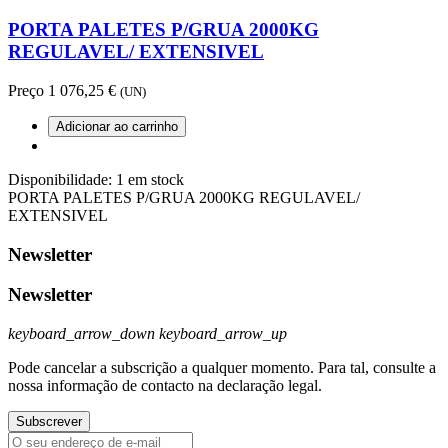
PORTA PALETES P/GRUA 2000KG
REGULAVEL/ EXTENSIVEL
Preço
1 076,25 €
(UN)
Adicionar ao carrinho
Disponibilidade:
1 em stock
PORTA PALETES P/GRUA 2000KG REGULAVEL/
EXTENSIVEL
Newsletter
Newsletter
keyboard_arrow_down
keyboard_arrow_up
Pode cancelar a subscrição a qualquer momento. Para tal, consulte a
nossa informação de contacto na declaração legal.