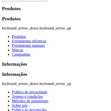
Produtos
Produtos
keyboard_arrow_down
keyboard_arrow_up
Produtos
Ferramentas eléctricas
Ferramentas manuais
Marcas
Campanhas
Informações
Informações
keyboard_arrow_down
keyboard_arrow_up
Política de privacidade
Termos e condições
Métodos de pagamento
Sobre nós
Política de devoluções