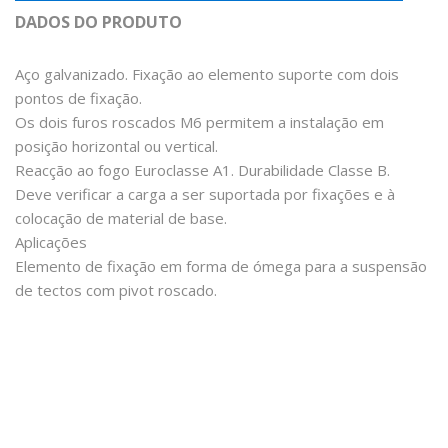
DADOS DO PRODUTO
Aço galvanizado. Fixação ao elemento suporte com dois
pontos de fixação.
Os dois furos roscados M6 permitem a instalação em
posição horizontal ou vertical.
Reacção ao fogo Euroclasse A1. Durabilidade Classe B.
Deve verificar a carga a ser suportada por fixações e à
colocação de material de base.
Aplicações
Elemento de fixação em forma de ómega para a suspensão
de tectos com pivot roscado.