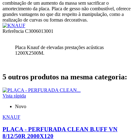
combinação de um aumento da massa sem sacrificar o
amortecimento da placa. Placa de gesso não combustível, oferece
grandes vantagens no que diz respeito à manipulação, como a
realização de curvas ou formas decorativas.
Referência
C3006013001
Placa Knauf de elevadas prestações acústicas
1200X2500M.
5 outros produtos na mesma categoria:
Vista rápida
Novo
KNAUF
PLACA - PERFURADA CLEAN B.UFF VN
8/12/50R 2000X120