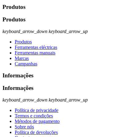
Produtos
Produtos
keyboard_arrow_down
keyboard_arrow_up
Produtos
Ferramentas eléctricas
Ferramentas manuais
Marcas
Campanhas
Informações
Informações
keyboard_arrow_down
keyboard_arrow_up
Política de privacidade
Termos e condições
Métodos de pagamento
Sobre nós
Política de devoluções