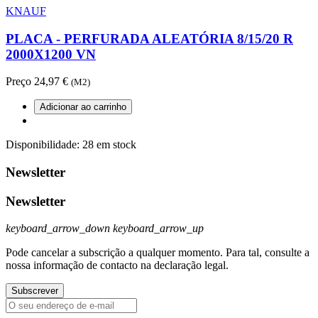
KNAUF
PLACA - PERFURADA ALEATÓRIA 8/15/20 R
2000X1200 VN
Preço
24,97 €
(M2)
Adicionar ao carrinho
Disponibilidade:
28 em stock
Newsletter
Newsletter
keyboard_arrow_down
keyboard_arrow_up
Pode cancelar a subscrição a qualquer momento. Para tal, consulte a
nossa informação de contacto na declaração legal.