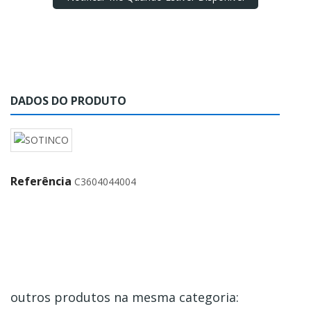
DADOS DO PRODUTO
Referência
C3604044004
outros produtos na mesma categoria: