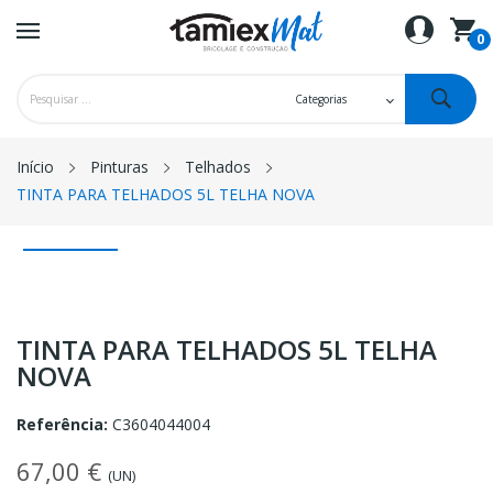
0
Início
Pinturas
Telhados
TINTA PARA TELHADOS 5L TELHA NOVA
TINTA PARA TELHADOS 5L TELHA
NOVA
Referência:
C3604044004
67,00 €
(UN)