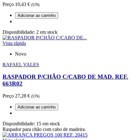
Preço
10,43 €
(UN)
Adicionar ao carrinho
Disponibilidade:
2 em stock
Vista rápida
Novo
RAFAEL VALES
RASPADOR P/CHÃO C/CABO DE MAD. REF.
663R02
Preço
27,28 €
(UN)
Adicionar ao carrinho
Disponibilidade:
15 em stock
Raspador para chão com cabo de madeira.