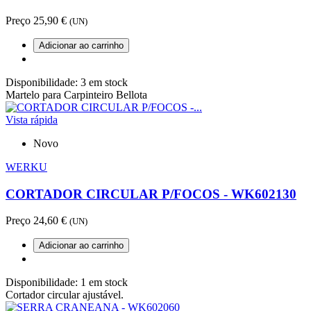
Preço
25,90 €
(UN)
Adicionar ao carrinho
Disponibilidade:
3 em stock
Martelo para Carpinteiro Bellota
Vista rápida
Novo
WERKU
CORTADOR CIRCULAR P/FOCOS - WK602130
Preço
24,60 €
(UN)
Adicionar ao carrinho
Disponibilidade:
1 em stock
Cortador circular ajustável.