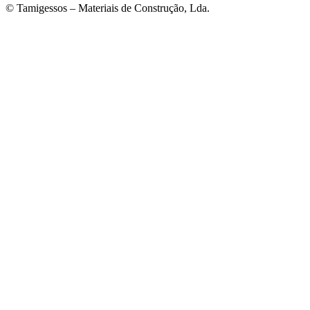
© Tamigessos – Materiais de Construção, Lda.