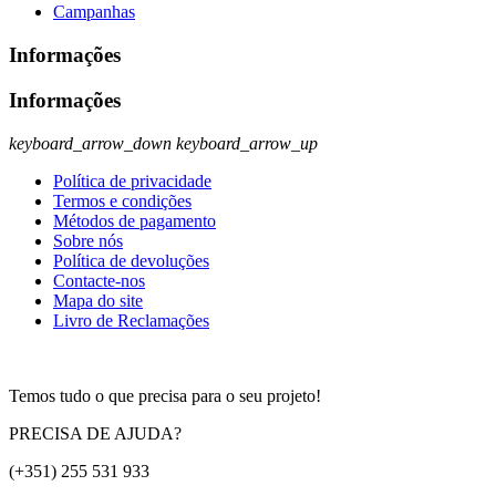
Campanhas
Informações
Informações
keyboard_arrow_down
keyboard_arrow_up
Política de privacidade
Termos e condições
Métodos de pagamento
Sobre nós
Política de devoluções
Contacte-nos
Mapa do site
Livro de Reclamações
Temos tudo o que precisa para o seu projeto!
PRECISA DE AJUDA?
(+351) 255 531 933