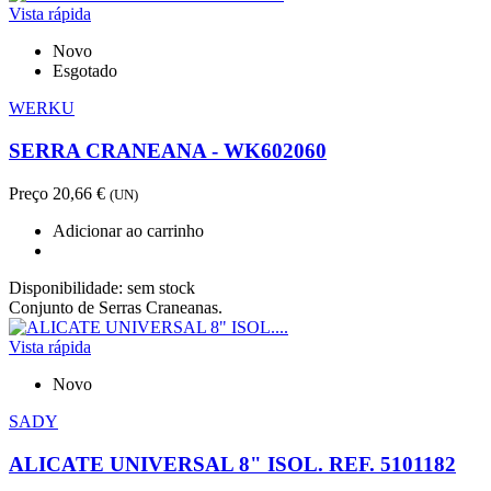
Vista rápida
Novo
Esgotado
WERKU
SERRA CRANEANA - WK602060
Preço
20,66 €
(UN)
Adicionar ao carrinho
Disponibilidade:
sem stock
Conjunto de Serras Craneanas.
Vista rápida
Novo
SADY
ALICATE UNIVERSAL 8" ISOL. REF. 5101182