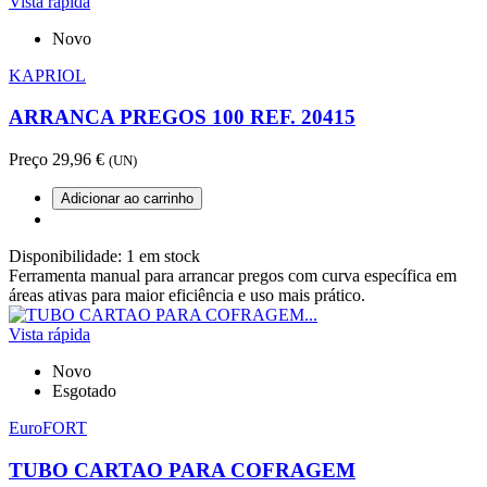
Vista rápida
Novo
KAPRIOL
ARRANCA PREGOS 100 REF. 20415
Preço
29,96 €
(UN)
Adicionar ao carrinho
Disponibilidade:
1 em stock
Ferramenta manual para arrancar pregos com curva específica em
áreas ativas para maior eficiência e uso mais prático.
Vista rápida
Novo
Esgotado
EuroFORT
TUBO CARTAO PARA COFRAGEM