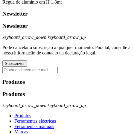
Régua de aluminio em H 1,8mt
Newsletter
Newsletter
keyboard_arrow_down
keyboard_arrow_up
Pode cancelar a subscrição a qualquer momento. Para tal, consulte a
nossa informação de contacto na declaração legal.
Produtos
Produtos
keyboard_arrow_down
keyboard_arrow_up
Produtos
Ferramentas eléctricas
Ferramentas manuais
Marcas