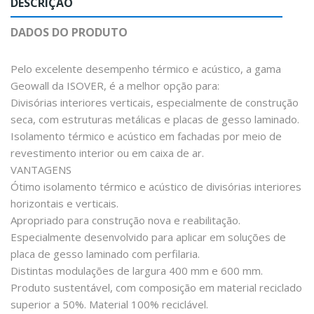
DESCRIÇÃO
DADOS DO PRODUTO
Pelo excelente desempenho térmico e acústico, a gama
Geowall da ISOVER, é a melhor opção para:
Divisórias interiores verticais, especialmente de construção
seca, com estruturas metálicas e placas de gesso laminado.
Isolamento térmico e acústico em fachadas por meio de
revestimento interior ou em caixa de ar.
VANTAGENS
Ótimo isolamento térmico e acústico de divisórias interiores
horizontais e verticais.
Apropriado para construção nova e reabilitação.
Especialmente desenvolvido para aplicar em soluções de
placa de gesso laminado com perfilaria.
Distintas modulações de largura 400 mm e 600 mm.
Produto sustentável, com composição em material reciclado
superior a 50%. Material 100% reciclável.