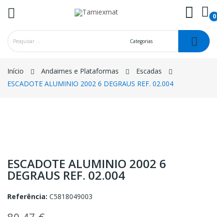
0
ck
Início
Andaimes e Plataformas
Escadas
ESCADOTE ALUMINIO 2002 6 DEGRAUS REF. 02.004
ESCADOTE ALUMINIO 2002 6
DEGRAUS REF. 02.004
Referência:
C5818049003