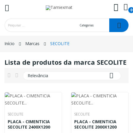
0
ck
Início
Marcas
SECOLITE
Lista de produtos da marca SECOLITE

Relevância
SECOLITE
SECOLITE
PLACA - CIMENTICIA
PLACA - CIMENTICIA
SECOLITE 2400X1200
SECOLITE 2000X1200